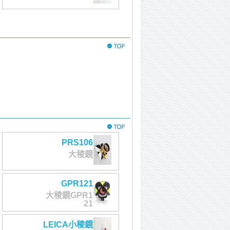
PRS106
大稜鏡
GPR121
大稜鏡GPR1
21
LEICA小稜鏡