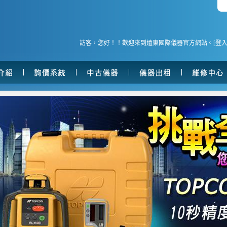
訪客，您好！！歡迎來到遠東國際儀器官方網站。[
登